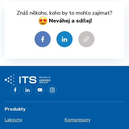
Znáš někoho, koho by to mohlo zajímat?
Neváhej a sdílej!
Produkty
Lakovny
Kompresory