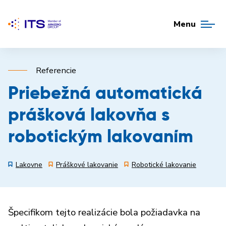
Menu
Referencie
Priebežná automatická
prášková lakovňa s
robotickým lakovaním
Lakovne
Práškové lakovanie
Robotické lakovanie
Špecifikom tejto realizácie bola požiadavka na