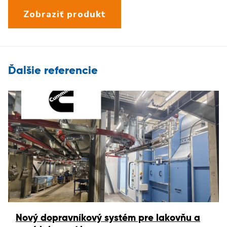
Zobraziť produkt
Ďalšie referencie
Nový dopravníkový systém pre lakovňu a