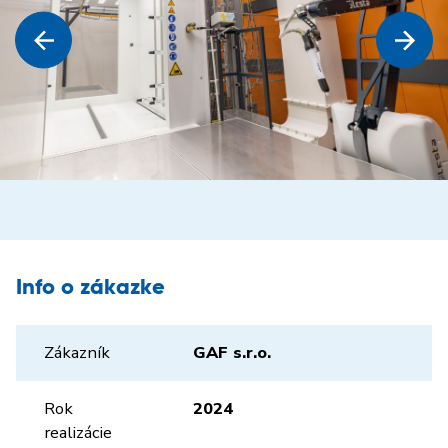
Info o zákazke
Zákazník
GAF s.r.o.
Rok
2024
realizácie