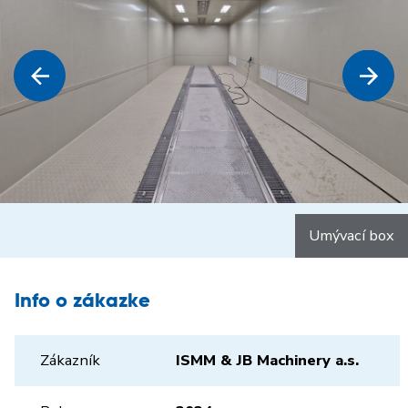
Umývací box
Info o zákazke
Zákazník
ISMM & JB Machinery a.s.