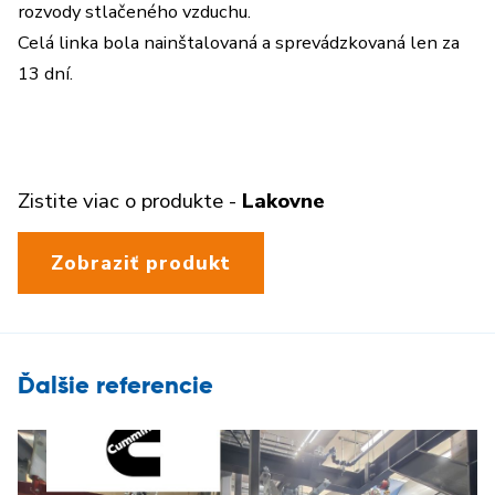
rozvody stlačeného vzduchu.
Celá linka bola nainštalovaná a sprevádzkovaná len za
13 dní.
Zistite viac o produkte -
Lakovne
Zobraziť produkt
Ďalšie referencie