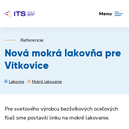
Menu
Referencie
Nová mokrá lakovňa pre
Vítkovice
Lakovne
Mokré lakovanie
Pre svetového výrobcu bezšvíkových oceľových
fliaš sme postavili linku na mokré lakovanie.