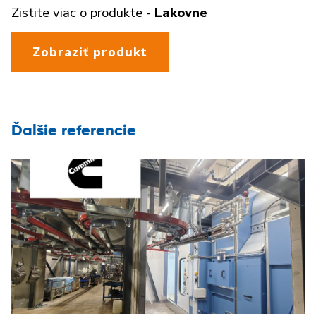
Zistite viac o produkte -
Lakovne
Zobraziť produkt
Ďalšie referencie