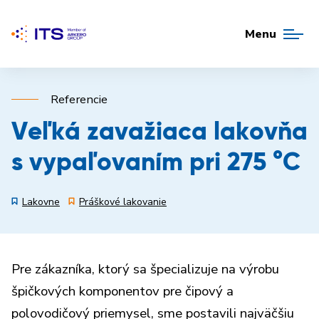
Menu
Referencie
Veľká zavažiaca lakovňa
s vypaľovaním pri 275 °C
Lakovne
Práškové lakovanie
Pre zákazníka, ktorý sa špecializuje na výrobu
špičkových komponentov pre čipový a
polovodičový priemysel, sme postavili najväčšiu