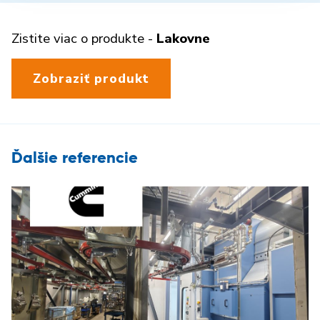
Zistite viac o produkte -
Lakovne
Zobraziť produkt
Ďalšie referencie