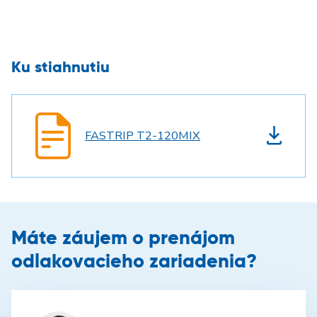
Ku stiahnutiu
FASTRIP T2-120MIX
Máte záujem o prenájom
odlakovacieho zariadenia?