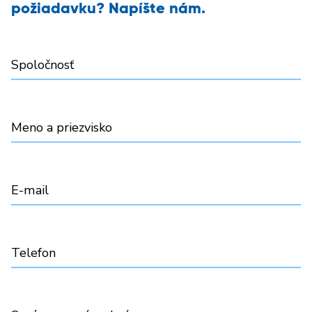
požiadavku? Napíšte nám.
Spoločnosť
Meno a priezvisko
E-mail
Telefon