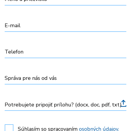
E-mail
Telefon
Správa pre nás od vás
Potrebujete pripojiť prílohu? (docx, doc, pdf, txt)
Súhlasím so spracovaním
osobných údajov.