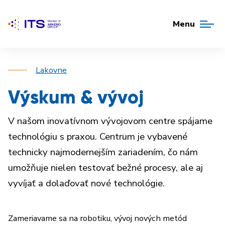
Menu
Lakovne
Výskum & vývoj
V našom inovatívnom vývojovom centre spájame
technológiu s praxou. Centrum je vybavené
technicky najmodernejším zariadením, čo nám
umožňuje nielen testovať bežné procesy, ale aj
vyvíjať a dolaďovať nové technológie.
Zameriavame sa na robotiku, vývoj nových metód