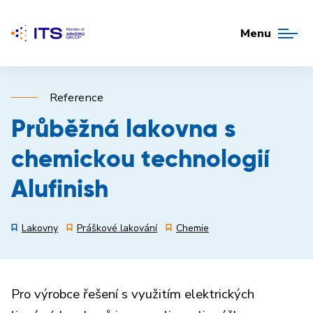
Menu
Reference
Průběžná lakovna s
chemickou technologií
Alufinish
Lakovny
Práškové lakování
Chemie
Pro výrobce řešení s využitím elektrických