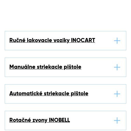
Ručné lakovacie vozíky INOCART
Manuálne striekacie pištole
Automatické striekacie pištole
Rotačné zvony INOBELL