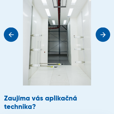
Zaujíma vás aplikačná
technika?