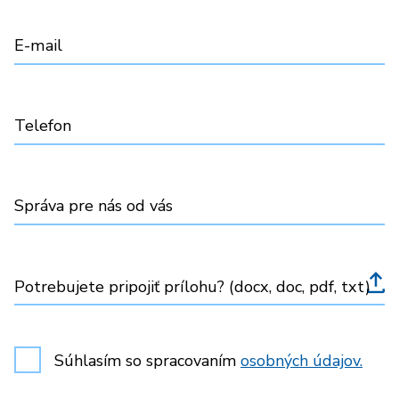
E-mail
Telefon
Správa pre nás od vás
Potrebujete pripojiť prílohu? (docx, doc, pdf, txt)
Súhlasím so spracovaním
osobných údajov.