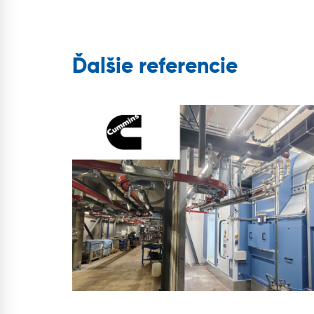
Ďalšie referencie