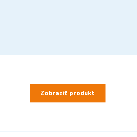
Zobraziť produkt