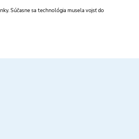
inky. Súčasne sa technológia musela vojsť do