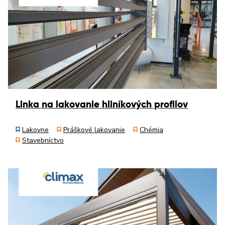
Linka na lakovanie hliníkových profilov
Lakovne
Práškové lakovanie
Chémia
Stavebníctvo