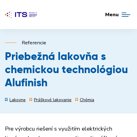
Menu
Referencie
Priebežná lakovňa s
chemickou technológiou
Alufinish
Lakovne
Práškové lakovanie
Chémia
Pre výrobcu riešení s využitím elektrických