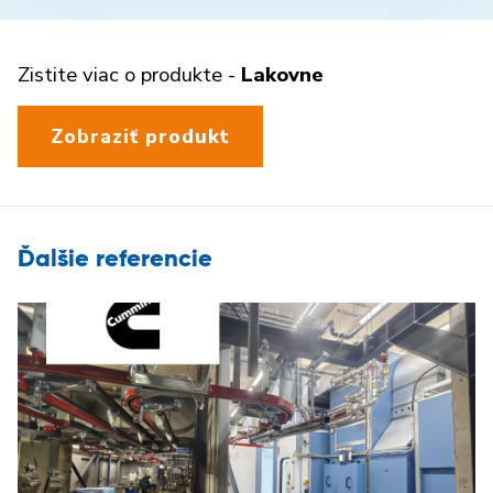
Zistite viac o produkte -
Lakovne
Zobraziť produkt
Ďalšie referencie