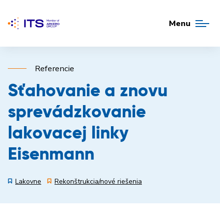
Menu
Referencie
Sťahovanie a znovu
sprevádzkovanie
lakovacej linky
Eisenmann
Lakovne
Rekonštrukcia/nové riešenia