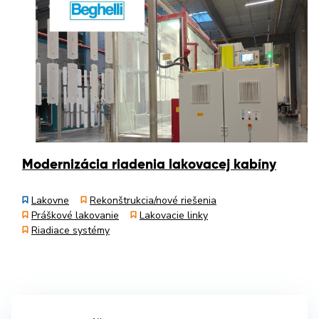
Modernizácia riadenia lakovacej kabíny
Lakovne
Rekonštrukcia/nové riešenia
Práškové lakovanie
Lakovacie linky
Riadiace systémy