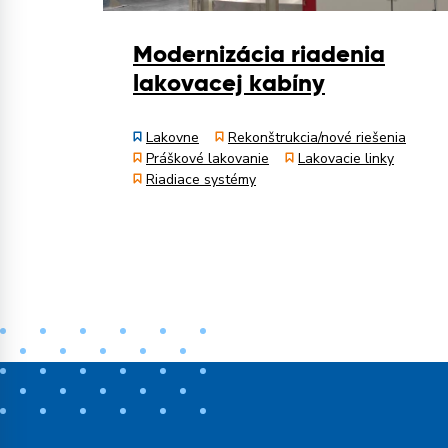
Modernizácia riadenia
lakovacej kabíny
Lakovne
Rekonštrukcia/nové riešenia
Práškové lakovanie
Lakovacie linky
Riadiace systémy