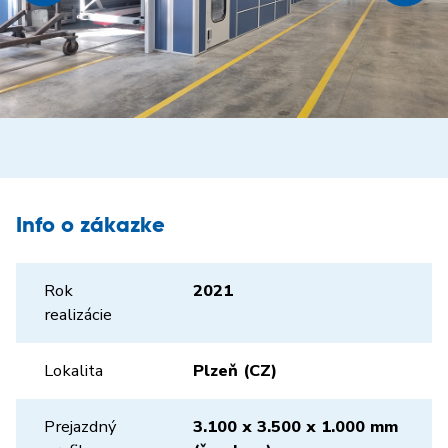
Info o zákazke
Rok
2021
realizácie
Lokalita
Plzeň (CZ)
Prejazdný
3.100 x 3.500 x 1.000 mm