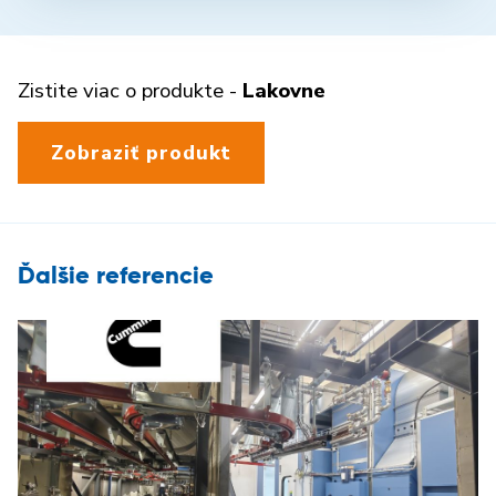
Zistite viac o produkte -
Lakovne
Zobraziť produkt
Ďalšie referencie