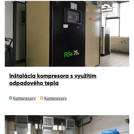
Inštalácia kompresora s využitím
odpadového tepla
Kompresory
Kompresory