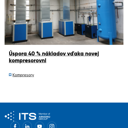
Úspora 40 % nákladov vďaka novej
kompresorovni
Kompresory